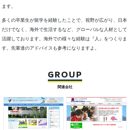
ます。
多くの卒業生が留学を経験したことで、視野が広がり、日本
だけでなく、海外で生活するなど、グローバルな人材として
活躍しております。海外での様々な経験は『人』をつくりま
す。先輩達のアドバイスも参考になりますよ。
GROUP
関連会社