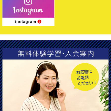
instagram