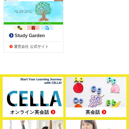
Study Garden
運営会社 公式サイト
オンライン英会話
英会話