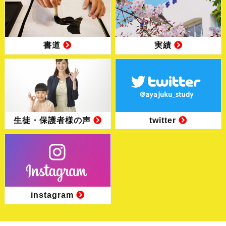
書道
実績
生徒・保護者様の声
twitter
instagram