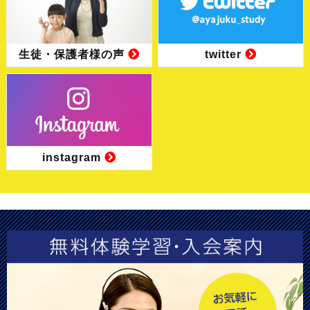
生徒・保護者様の声
twitter
instagram